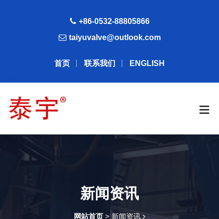
+86-0532-88805866
taiyuvalve@outlook.com
首页
联系我们
ENGLISH
新闻资讯
网站首页
> 新闻资讯