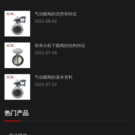
气动蝶阀的优势和特征
2021-08-02
简单分析下蝶阀的结构特征
2021-07-26
气动蝶阀的基本资料
2021-07-22
热门产品