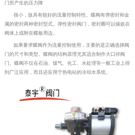
门所产生的压力降
很小，故具有较好的流量控制特性。蝶阀有弹密封和金
属的密封两种密封型式。弹性密封阀门，密封圈可以镶嵌在
阀体上或附在蝶板周边。
如果要求蝶阀作为流量控制使用，主要的是正确选择阀
门的尺寸和类型。蝶阀的结构原理尤其适合制作大口径阀
门。蝶阀不仅在石油、煤气、化工、水处理等一般工业上得
到广泛应用，而且还应用于热电站的冷却水系统。